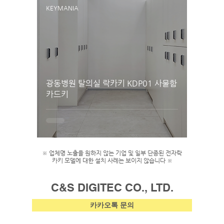
KEYMANIA
광동병원 탈의실 락카키 KDP01 사물함
카드키
※ 업체명 노출을 원하지 않는 기업 및 일부 단종된 전자락
카키 모델에 대한 설치 사례는 보이지 않습니다 ※
C&S DIGITEC CO., LTD.
카카오톡 문의