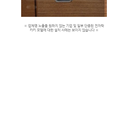
※ 업체명 노출을 원하지 않는 기업 및 일부 단종된 전자락
카키 모델에 대한 설치 사례는 보이지 않습니다 ※